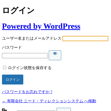
ログイン
Powered by WordPress
ユーザー名またはメールアドレス
パスワード
ログイン状態を保存する
パスワードをお忘れですか ?
← 有限会社 ニード・ディレクションシステム へ移動