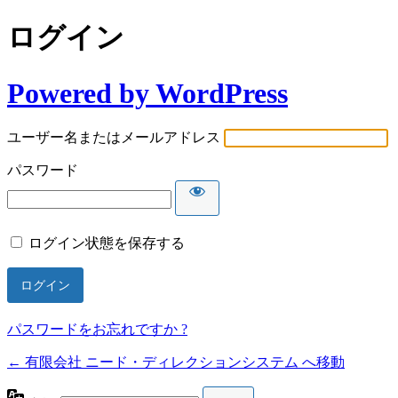
ログイン
Powered by WordPress
ユーザー名またはメールアドレス
パスワード
ログイン状態を保存する
パスワードをお忘れですか ?
← 有限会社 ニード・ディレクションシステム へ移動