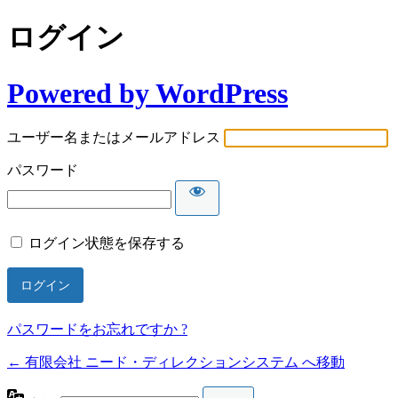
ログイン
Powered by WordPress
ユーザー名またはメールアドレス
パスワード
ログイン状態を保存する
パスワードをお忘れですか ?
← 有限会社 ニード・ディレクションシステム へ移動