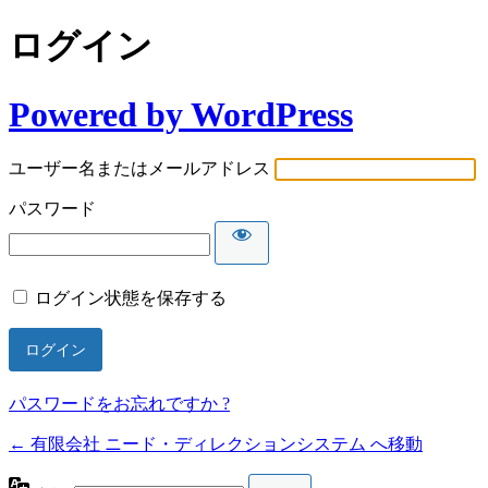
ログイン
Powered by WordPress
ユーザー名またはメールアドレス
パスワード
ログイン状態を保存する
パスワードをお忘れですか ?
← 有限会社 ニード・ディレクションシステム へ移動