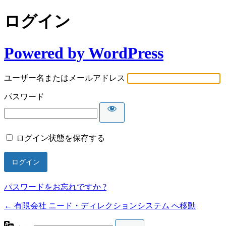
ログイン
Powered by WordPress
ユーザー名またはメールアドレス
パスワード
ログイン状態を保存する
パスワードをお忘れですか ?
← 有限会社 ニード・ディレクションシステム へ移動