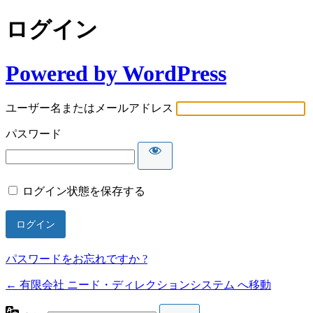
ログイン
Powered by WordPress
ユーザー名またはメールアドレス
パスワード
ログイン状態を保存する
パスワードをお忘れですか ?
← 有限会社 ニード・ディレクションシステム へ移動