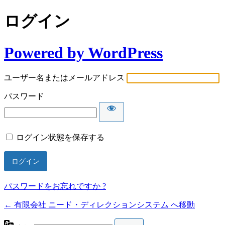
ログイン
Powered by WordPress
ユーザー名またはメールアドレス
パスワード
ログイン状態を保存する
パスワードをお忘れですか ?
← 有限会社 ニード・ディレクションシステム へ移動