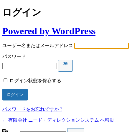
ログイン
Powered by WordPress
ユーザー名またはメールアドレス
パスワード
ログイン状態を保存する
パスワードをお忘れですか ?
← 有限会社 ニード・ディレクションシステム へ移動