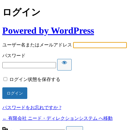
ログイン
Powered by WordPress
ユーザー名またはメールアドレス
パスワード
ログイン状態を保存する
パスワードをお忘れですか ?
← 有限会社 ニード・ディレクションシステム へ移動