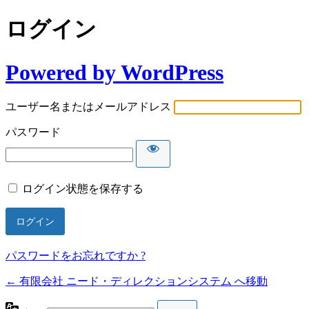
ログイン
Powered by WordPress
ユーザー名またはメールアドレス
パスワード
ログイン状態を保存する
パスワードをお忘れですか ?
← 有限会社 ニード・ディレクションシステム へ移動