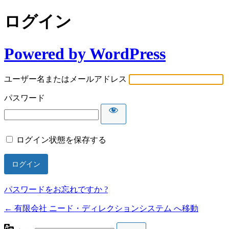
ログイン
Powered by WordPress
ユーザー名またはメールアドレス
パスワード
ログイン状態を保存する
パスワードをお忘れですか ?
← 有限会社 ニード・ディレクションシステム へ移動