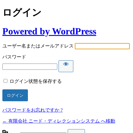
ログイン
Powered by WordPress
ユーザー名またはメールアドレス
パスワード
ログイン状態を保存する
パスワードをお忘れですか ?
← 有限会社 ニード・ディレクションシステム へ移動