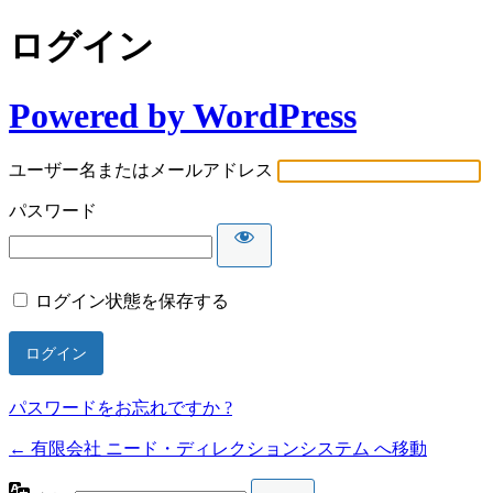
ログイン
Powered by WordPress
ユーザー名またはメールアドレス
パスワード
ログイン状態を保存する
パスワードをお忘れですか ?
← 有限会社 ニード・ディレクションシステム へ移動