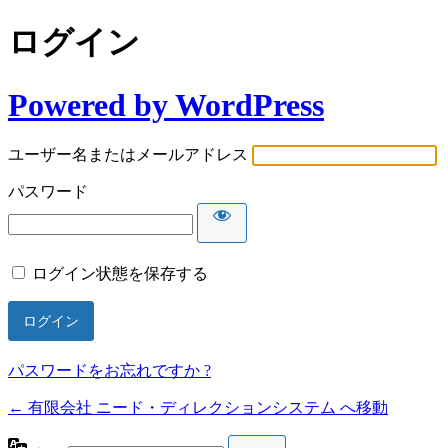
ログイン
Powered by WordPress
ユーザー名またはメールアドレス
パスワード
ログイン状態を保存する
パスワードをお忘れですか ?
← 有限会社 ニード・ディレクションシステム へ移動