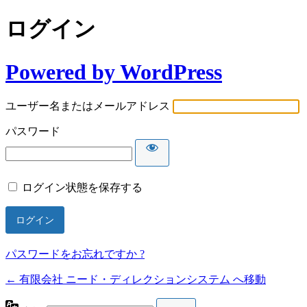
ログイン
Powered by WordPress
ユーザー名またはメールアドレス
パスワード
ログイン状態を保存する
パスワードをお忘れですか ?
← 有限会社 ニード・ディレクションシステム へ移動