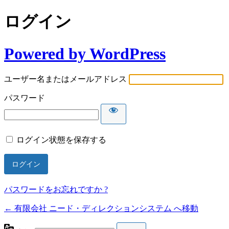
ログイン
Powered by WordPress
ユーザー名またはメールアドレス
パスワード
ログイン状態を保存する
パスワードをお忘れですか ?
← 有限会社 ニード・ディレクションシステム へ移動