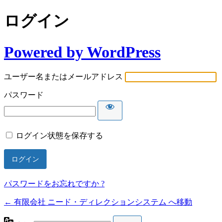
ログイン
Powered by WordPress
ユーザー名またはメールアドレス
パスワード
ログイン状態を保存する
パスワードをお忘れですか ?
← 有限会社 ニード・ディレクションシステム へ移動