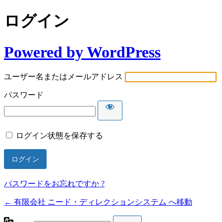
ログイン
Powered by WordPress
ユーザー名またはメールアドレス
パスワード
ログイン状態を保存する
パスワードをお忘れですか ?
← 有限会社 ニード・ディレクションシステム へ移動