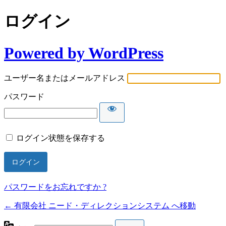
ログイン
Powered by WordPress
ユーザー名またはメールアドレス
パスワード
ログイン状態を保存する
パスワードをお忘れですか ?
← 有限会社 ニード・ディレクションシステム へ移動