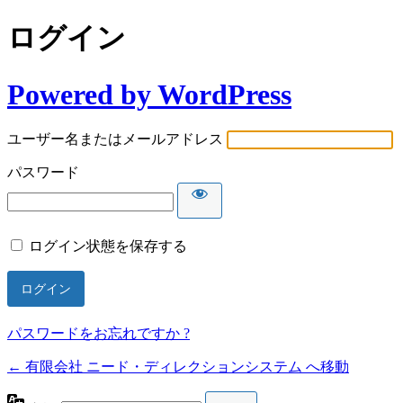
ログイン
Powered by WordPress
ユーザー名またはメールアドレス
パスワード
ログイン状態を保存する
パスワードをお忘れですか ?
← 有限会社 ニード・ディレクションシステム へ移動