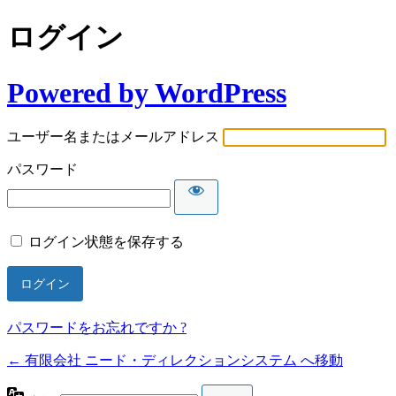
ログイン
Powered by WordPress
ユーザー名またはメールアドレス
パスワード
ログイン状態を保存する
パスワードをお忘れですか ?
← 有限会社 ニード・ディレクションシステム へ移動