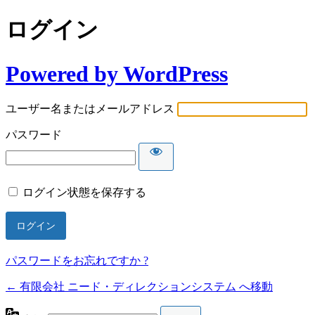
ログイン
Powered by WordPress
ユーザー名またはメールアドレス
パスワード
ログイン状態を保存する
パスワードをお忘れですか ?
← 有限会社 ニード・ディレクションシステム へ移動