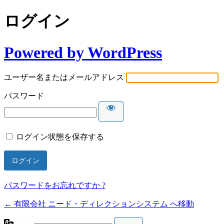
ログイン
Powered by WordPress
ユーザー名またはメールアドレス
パスワード
ログイン状態を保存する
パスワードをお忘れですか ?
← 有限会社 ニード・ディレクションシステム へ移動